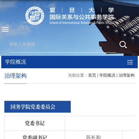
学院概况
治理架构
当前位置：
首页
学院概况
治理架构
国务学院党委委员会
党委书记
党委副书记
苏长和