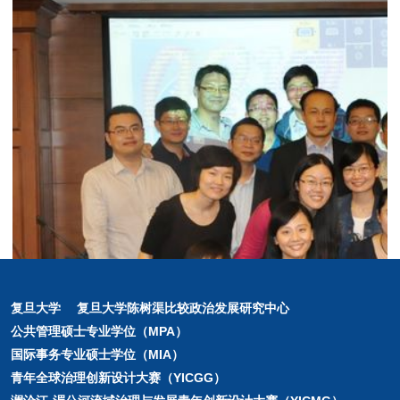
复旦大学
复旦大学陈树渠比较政治发展研究中心
公共管理硕士专业学位（MPA）
国际事务专业硕士学位（MIA）
青年全球治理创新设计大赛（YICGG）