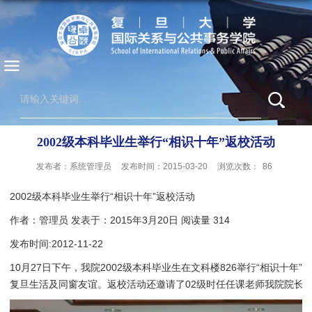
2002级本科毕业生举行“相识十年”返校活动
发布者：系统管理员
发布时间：2015-03-20
浏览次数：
86
2002级本科毕业生举行“相识十年”返校活动
作者：管理员 发表于：2015年3月20日 阅读量 314
发布时间:2012-11-22
10月27日下午，我院2002级本科毕业生在文科楼826举行“相识十
复旦生活及同窗友谊。返校活动还邀请了02级时任任课老师我院院长