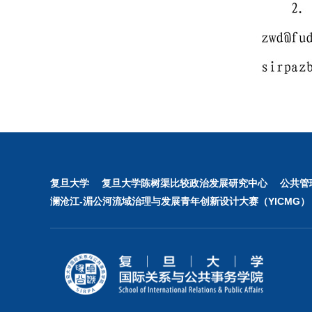
复旦大学
复旦大学陈树渠比较政治发展研究中心
公共管
澜沧江-湄公河流域治理与发展青年创新设计大赛（YICMG）