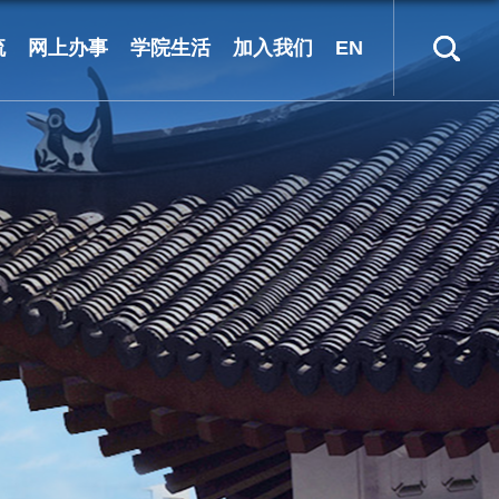
流
网上办事
学院生活
加入我们
EN