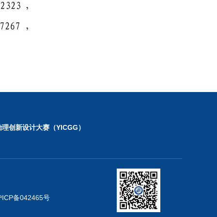
理创新设计大赛（YICGG）
ICP备042465号