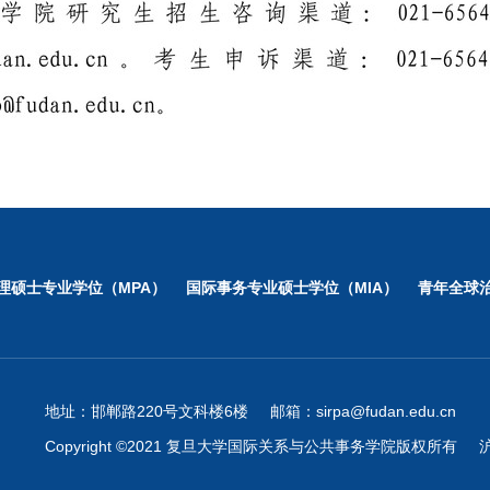
理硕士专业学位（MPA）
国际事务专业硕士学位（MIA）
青年全球治
地址：邯郸路220号文科楼6楼
邮箱：sirpa@fudan.edu.cn
Copyright ©2021 复旦大学国际关系与公共事务学院版权所有
沪