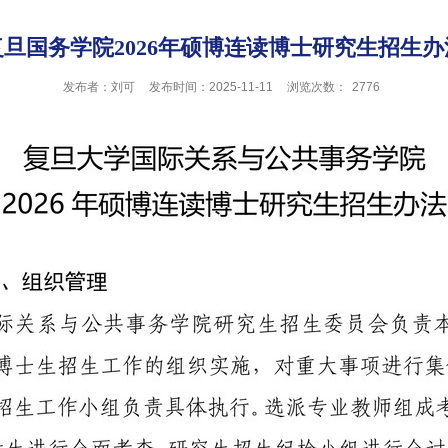
复旦国务学院2026年硕博连读博士研究生招生办
发布者：刘可
发布时间：2025-11-11
浏览次数：
2776