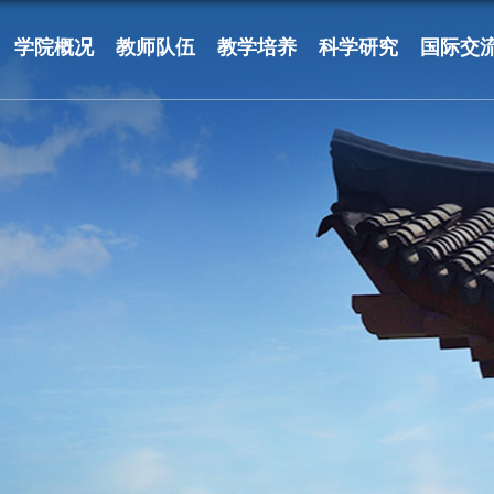
学院概况
教师队伍
教学培养
科学研究
国际交