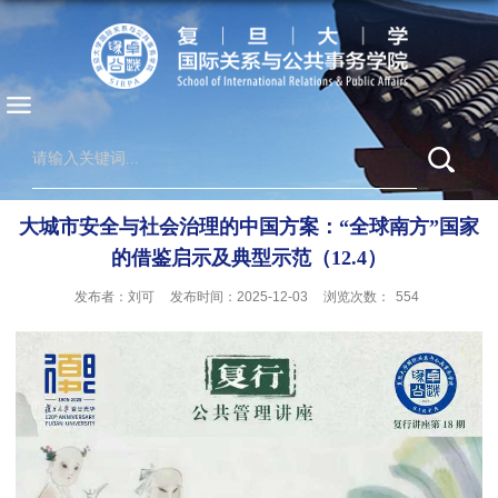
大城市安全与社会治理的中国方案：“全球南方”国家
的借鉴启示及典型示范（12.4）
发布者：刘可
发布时间：2025-12-03
浏览次数：
554