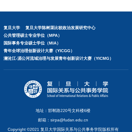
复旦大学
复旦大学陈树渠比较政治发展研究中心
公共管理硕士专业学位（MPA）
国际事务专业硕士学位（MIA）
青年全球治理创新设计大赛（YICGG）
澜沧江-湄公河流域治理与发展青年创新设计大赛（YICMG）
地址：邯郸路220号文科楼6楼
邮箱：sirpa@fudan.edu.cn
Copyright ©2021 复旦大学国际关系与公共事务学院版权所有