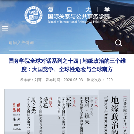
国务学院全球对话系列之十四 | 地缘政治的三个维
度：大国竞争、全球性危险与全球南方
发布者：刘可
发布时间：2026-05-03
浏览次数：
229