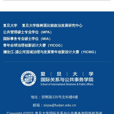
复旦大学
复旦大学陈树渠比较政治发展研究中心
公共管理硕士专业学位（MPA）
国际事务专业硕士学位（MIA）
青年全球治理创新设计大赛（YICGG）
澜沧江-湄公河流域治理与发展青年创新设计大赛（YICMG）
地址：邯郸路220号文科楼6楼
邮箱：sirpa@fudan.edu.cn
Copyright ©2021 复旦大学国际关系与公共事务学院版权所有