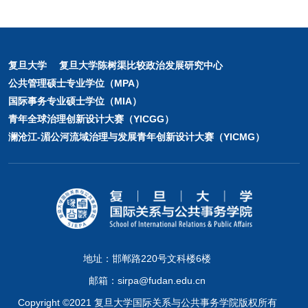
复旦大学
复旦大学陈树渠比较政治发展研究中心
公共管理硕士专业学位（MPA）
国际事务专业硕士学位（MIA）
青年全球治理创新设计大赛（YICGG）
澜沧江-湄公河流域治理与发展青年创新设计大赛（YICMG）
地址：邯郸路220号文科楼6楼
邮箱：sirpa@fudan.edu.cn
Copyright ©2021 复旦大学国际关系与公共事务学院版权所有