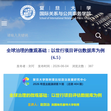
全球治理的微观基础：以世行项目评估数据库为例
（6.5）
发布者：刘可
发布时间：2026-06-04
浏览次数：
387