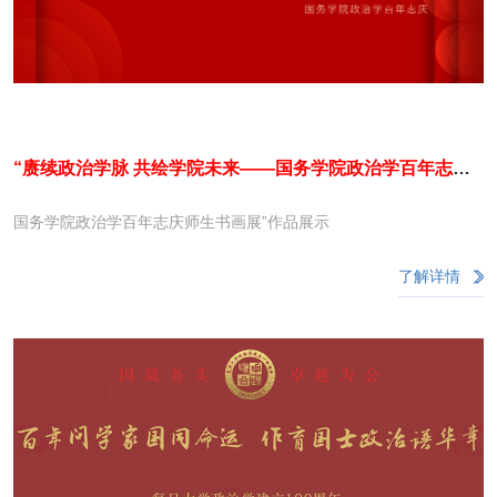
“赓续政治学脉 共绘学院未来——国务学院政治学百年志庆
师生书画展”作品展示
国务学院政治学百年志庆师生书画展”作品展示
了解详情