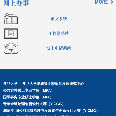
网上办事
论文系统
工作量系统
博士申请系统
复旦大学
复旦大学陈树渠比较政治发展研究中心
公共管理硕士专业学位（MPA）
国际事务专业硕士学位（MIA）
青年全球治理创新设计大赛（YICGG）
澜沧江-湄公河流域治理与发展青年创新设计大赛（YICMG）