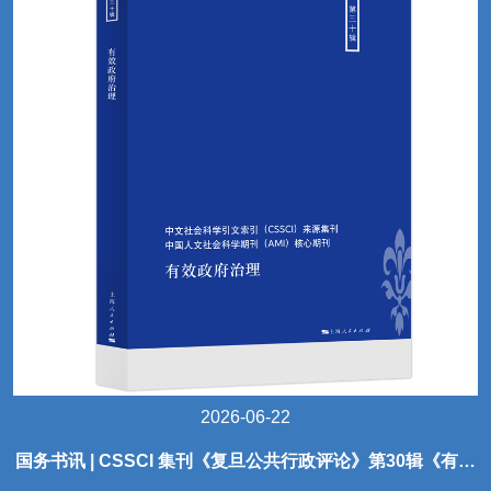
2026-06-22
国务书讯 | CSSCI 集刊《复旦公共行政评论》第30辑《有效