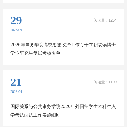
29
阅读量：
1264
2026-05
2026年国务学院高校思想政治工作骨干在职攻读博士
学位研究生复试考核名单
21
阅读量：
1109
2026-04
国际关系与公共事务学院2026年外国留学生本科生入
学考试面试工作实施细则