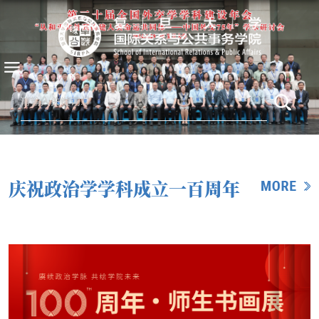
庆祝政治学学科成立一百周年