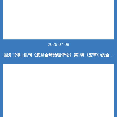
2026-07-08
国务书讯 | 集刊《复旦全球治理评论》第1辑《变革中的全球
治理》出版