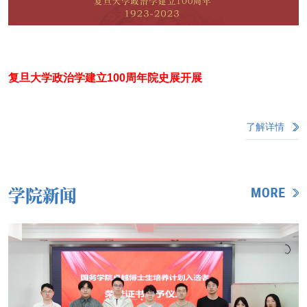
复旦大学政治学建立100周年院史展开展
了解详情
学院新闻