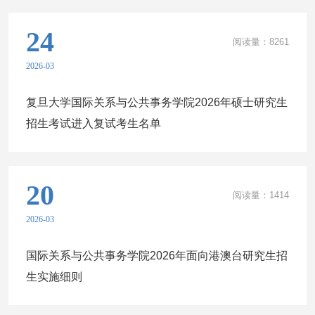
24
阅读量：
8261
2026-03
复旦大学国际关系与公共事务学院2026年硕士研究生
招生考试进入复试考生名单
20
阅读量：
1414
2026-03
国际关系与公共事务学院2026年面向港澳台研究生招
生实施细则